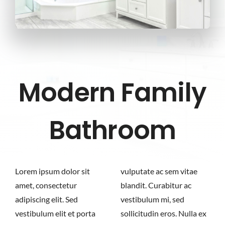
Modern Family
Bathroom
Lorem ipsum dolor sit
vulputate ac sem vitae
amet, consectetur
blandit. Curabitur ac
adipiscing elit. Sed
vestibulum mi, sed
vestibulum elit et porta
sollicitudin eros. Nulla ex