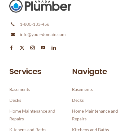
1-800-133-456
info@your-domain.com
Services
Navigate
Basements
Basements
Decks
Decks
Home Maintenance and
Home Maintenance and
Repairs
Repairs
Kitchens and Baths
Kitchens and Baths