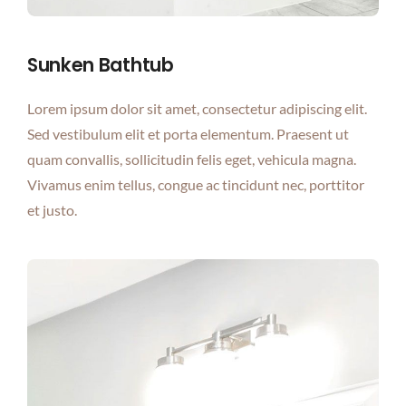
Sunken Bathtub
Lorem ipsum dolor sit amet, consectetur adipiscing elit.
Sed vestibulum elit et porta elementum. Praesent ut
quam convallis, sollicitudin felis eget, vehicula magna.
Vivamus enim tellus, congue ac tincidunt nec, porttitor
et justo.