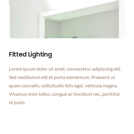
Fitted Lighting
Lorem ipsum dolor sit amet, consectetur adipiscing elit.
Sed vestibulum elit et porta elementum. Praesent ut
quam convallis, sollicitudin felis eget, vehicula magna.
Vivamus enim tellus, congue ac tincidunt nec, porttitor
et justo.