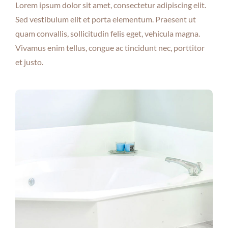
Lorem ipsum dolor sit amet, consectetur adipiscing elit.
Sed vestibulum elit et porta elementum. Praesent ut
quam convallis, sollicitudin felis eget, vehicula magna.
Vivamus enim tellus, congue ac tincidunt nec, porttitor
et justo.